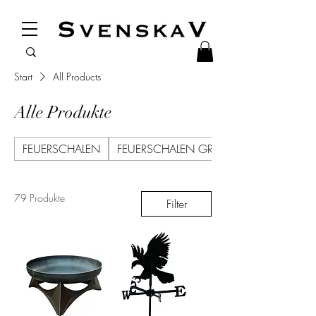
Start
All Products
Alle Produkte
FEUERSCHALEN
FEUERSCHALEN GRILL
79 Produkte
Filter