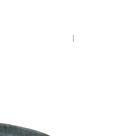
AKTION