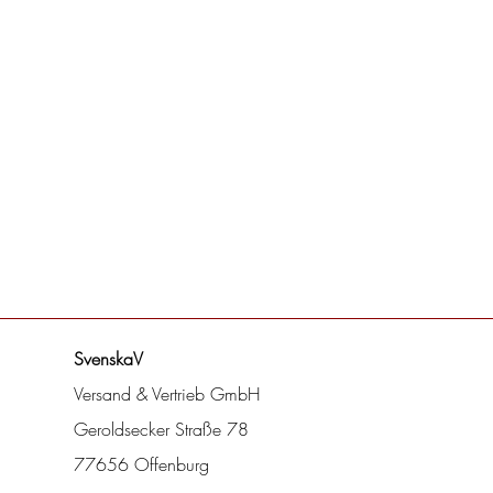
SvenskaV
Versand & Vertrieb GmbH
Geroldsecker Straße 78
77656 Offenburg