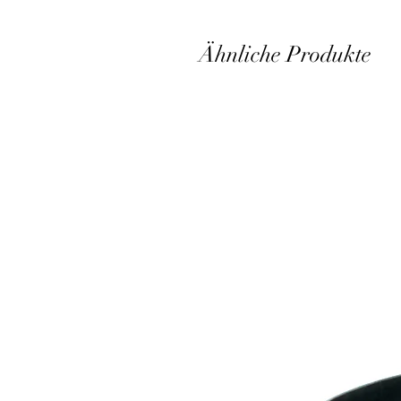
Ähnliche Produkte