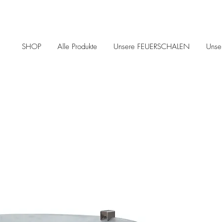
SHOP
Alle Produkte
Unsere FEUERSCHALEN
Uns