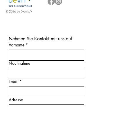
© 2026 by SvenskaV
Nehmen Sie Kontakt mit uns auf
Vorname
*
Nachnahme
Email
*
Adresse
Ihre Nachricht