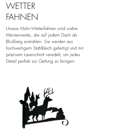
WETTER
FAHNEN
Unsere Motiv-Wetterfahnen sind wahre
Meisterwerke, die auf jedem Dach als
Blickfang erstrahlen. Sie werden aus
hochwertigem Stahlblech gefertigt und mit
präzisem Laserschnitt veredelt, um jedes
Detail perfekt zur Geltung zu bringen.