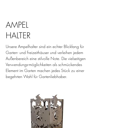
AMPEL
HALTER
Unsere Ampelhalter sind ein echter Blickfang für
Garten- und Freizeithäuser und verleihen jedem
Außenbereich eine stilvolle Note. Die vielseitigen
Verwendungs-möglichkeiten als schmückendes
Element im Garten machen jedes Stück zu einer
begehrten Wahl für Gartenliebhaber.