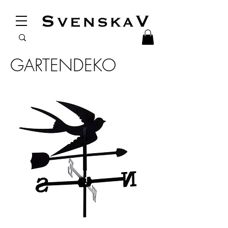
GARTENDEKO