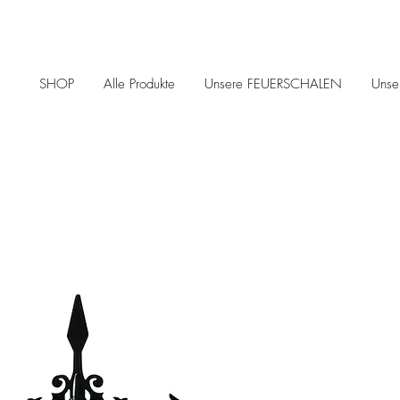
SHOP
Alle Produkte
Unsere FEUERSCHALEN
Uns